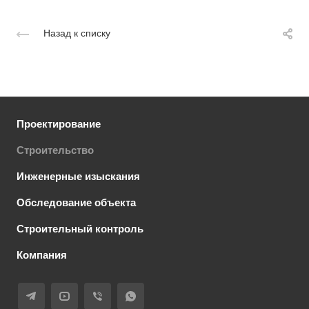
Назад к списку
Проектирование
Строительство
Инженерные изыскания
Обследование объекта
Строительный контроль
Компания