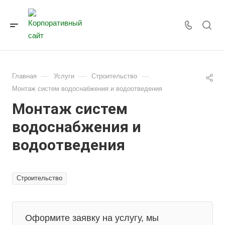
—
—
—
Главная
Услуги
Строительство
Монтаж систем водоснабжения и водоотведения
Монтаж систем
водоснабжения и
водоотведения
Строительство
Оформите заявку на услугу, мы