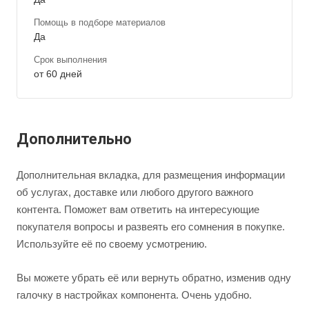
Помощь в подборе материалов
Да
Срок выполнения
от 60 дней
Дополнительно
Дополнительная вкладка, для размещения информации
об услугах, доставке или любого другого важного
контента. Поможет вам ответить на интересующие
покупателя вопросы и развеять его сомнения в покупке.
Используйте её по своему усмотрению.
Вы можете убрать её или вернуть обратно, изменив одну
галочку в настройках компонента. Очень удобно.