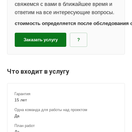
свяжемся с вами в ближайшее время и
ответим на все интересующие вопросы.
стоимость оп
р
еделяется после обследования 
Заказать услугу
?
Что входит в услугу
Гарантия
15 лет
Одна команда для работы над проектом
Да
План работ
Да