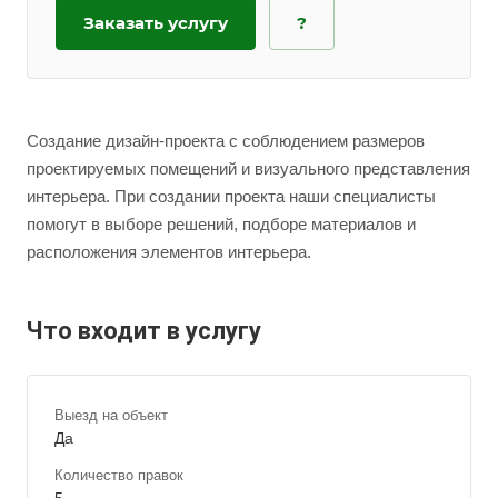
Заказать услугу
?
Создание дизайн-проекта с соблюдением размеров
проектируемых помещений и визуального представления
интерьера. При создании проекта наши специалисты
помогут в выборе решений, подборе материалов и
расположения элементов интерьера.
Что входит в услугу
Выезд на объект
Да
Количество правок
5