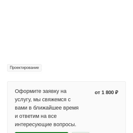
Проектирование
Оформите заявку на
от 1 800 ₽
услугу, мы свяжемся с
вами в ближайшее время
и ответим на все
интересующие вопросы.