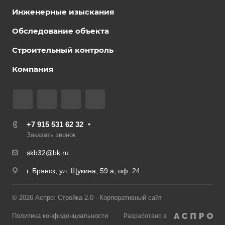
Инженерные изыскания
Обследование объекта
Строительный контроль
Компания
+7 915 531 62 32
Заказать звонок
skb32@bk.ru
г. Брянск, ул. Щукина, 59 а, оф. 24
© 2026 Аспро: Стройка 2.0 - Корпоративный сайт
Политика конфиденциальности
Разработано в