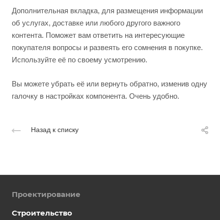
Дополнительная вкладка, для размещения информации
об услугах, доставке или любого другого важного
контента. Поможет вам ответить на интересующие
покупателя вопросы и развеять его сомнения в покупке.
Используйте её по своему усмотрению.
Вы можете убрать её или вернуть обратно, изменив одну
галочку в настройках компонента. Очень удобно.
Назад к списку
Проектирование
Строительство