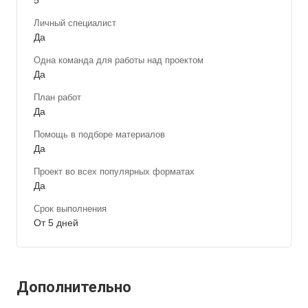
Личный специалист
Да
Одна команда для работы над проектом
Да
План работ
Да
Помощь в подборе материалов
Да
Проект во всех популярных форматах
Да
Срок выполнения
От 5 дней
Дополнительно