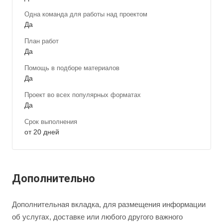
Одна команда для работы над проектом
Да
План работ
Да
Помощь в подборе материалов
Да
Проект во всех популярных форматах
Да
Срок выполнения
от 20 дней
Дополнительно
Дополнительная вкладка, для размещения информации
об услугах, доставке или любого другого важного