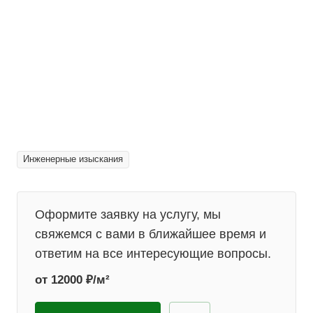
Инженерные изыскания
Оформите заявку на услугу, мы
свяжемся с вами в ближайшее время и
ответим на все интересующие вопросы.
от 12000 ₽/м²