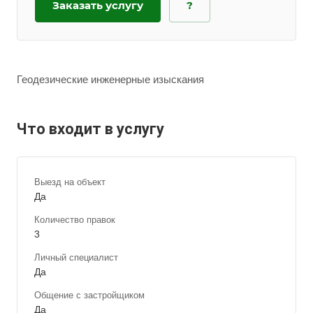
Заказать услугу
?
Геодезические инженерные изыскания
Что входит в услугу
Выезд на объект
Да
Количество правок
3
Личный специалист
Да
Общение с застройщиком
Да