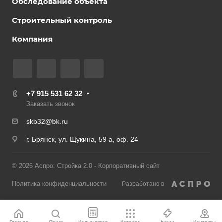
Обследование объекта
Строительный контроль
Компания
+7 915 531 62 32
Заказать звонок
skb32@bk.ru
г. Брянск, ул. Щукина, 59 а, оф. 24
© 2026 Аспро: Стройка 2.0 - Корпоративный сайт
Политика конфиденциальности
Разработано в