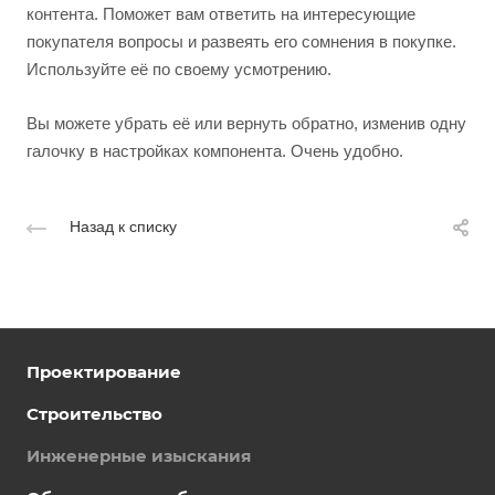
контента. Поможет вам ответить на интересующие
покупателя вопросы и развеять его сомнения в покупке.
Используйте её по своему усмотрению.
Вы можете убрать её или вернуть обратно, изменив одну
галочку в настройках компонента. Очень удобно.
Назад к списку
Проектирование
Строительство
Инженерные изыскания