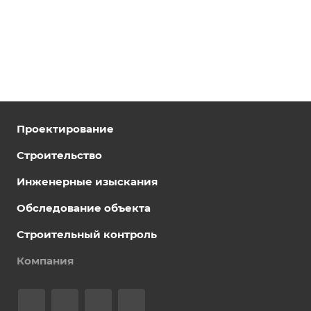
Проектирование
Строительство
Инженерные изыскания
Обследование объекта
Строительный контроль
Компания