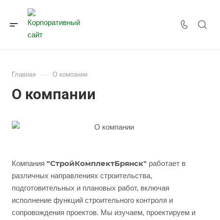
—
Главная
О компании
О компании
"СтройКомплектБрянск"
Компания
работает в
различных направлениях строительства,
подготовительных и плановых работ, включая
исполнение функций строительного контроля и
сопровождения проектов. Мы изучаем, проектируем и