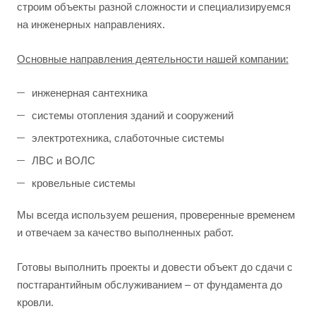
строим объекты разной сложности и специализируемся
на инженерных направлениях.
Основные направления деятельности нашей компании:
инженерная сантехника
системы отопления зданий и сооружений
электротехника, слаботочные системы
ЛВС и ВОЛС
кровельные системы
Мы всегда используем решения, проверенные временем
и отвечаем за качество выполненных работ.
Готовы выполнить проекты и довести объект до сдачи с
постгарантийным обслуживанием – от фундамента до
кровли.